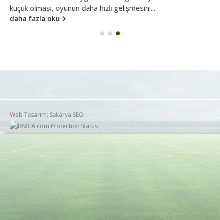
küçük olması, oyunun daha hızlı gelişmesini...
daha fazla oku
Web Tasarım: Sakarya SEO