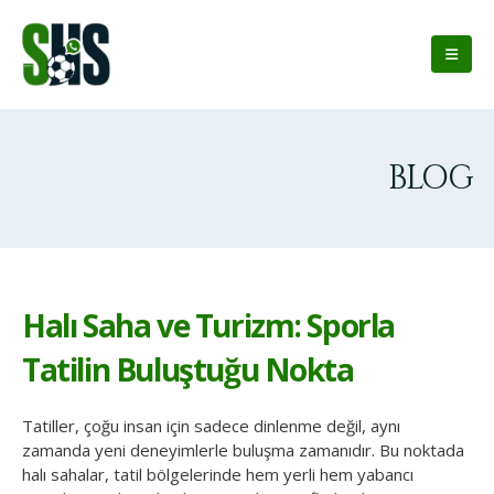
BLOG
Halı Saha ve Turizm: Sporla
Tatilin Buluştuğu Nokta
Tatiller, çoğu insan için sadece dinlenme değil, aynı
zamanda yeni deneyimlerle buluşma zamanıdır. Bu noktada
halı sahalar, tatil bölgelerinde hem yerli hem yabancı