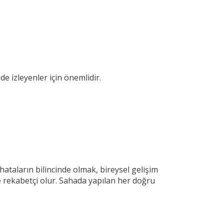
izleyenler için önemlidir.
 hataların bilincinde olmak, bireysel gelişim
e rekabetçi olur. Sahada yapılan her doğru