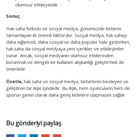
olumsuz etkileyebilir.
Sonuç
Halı saha futbolu ve sosyal medya, günümüzde birbirini
tamamlayan iki önemli faktördür. Sosyal medya, halı sahayı
daha eğlenceli, daha sosyal ve daha popüler hale getirirken,
halı saha da sosyal medyaya yeni içerikler ve etkileşimler
sunar. Ancak, sosyal medyanın olumsuz etkilerinden
korunmak ve dengeli bir kullanım alışkanlığı geliştirmek de
önemlidir.
Özetle,
halı saha ve sosyal medya, birbirlerini besleyen ve
geliştiren bir ilişki içindedir. Bu ilişki, hem oyuncuların hem de
sporun genel olarak daha geniş kitlelere ulaşmasını sağlar.
Bu gönderiyi paylaş