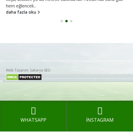
hem eğlenceli...
daha fazla oku
Web Tasarım: Sakarya SEO
WHATSAPP
İNSTAGRAM