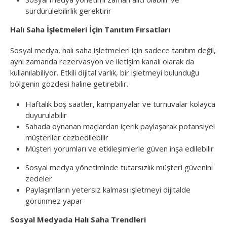
sürdürülebilirlik gerektirir
Halı Saha İşletmeleri İçin Tanıtım Fırsatları
Sosyal medya, halı saha işletmeleri için sadece tanıtım değil,
aynı zamanda rezervasyon ve iletişim kanalı olarak da
kullanılabiliyor. Etkili dijital varlık, bir işletmeyi bulunduğu
bölgenin gözdesi haline getirebilir.
Haftalık boş saatler, kampanyalar ve turnuvalar kolayca
duyurulabilir
Sahada oynanan maçlardan içerik paylaşarak potansiyel
müşteriler cezbedilebilir
Müşteri yorumları ve etkileşimlerle güven inşa edilebilir
Sosyal medya yönetiminde tutarsızlık müşteri güvenini
zedeler
Paylaşımların yetersiz kalması işletmeyi dijitalde
görünmez yapar
Sosyal Medyada Halı Saha Trendleri