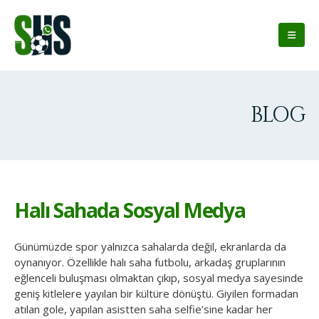
BLOG
Halı Sahada Sosyal Medya
Günümüzde spor yalnızca sahalarda değil, ekranlarda da
oynanıyor. Özellikle halı saha futbolu, arkadaş gruplarının
eğlenceli buluşması olmaktan çıkıp, sosyal medya sayesinde
geniş kitlelere yayılan bir kültüre dönüştü. Giyilen formadan
atılan gole, yapılan asistten saha selfie’sine kadar her