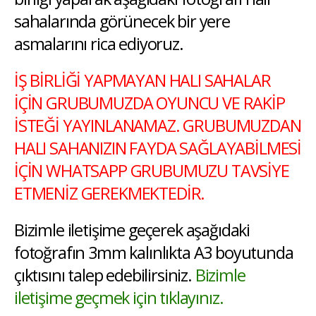
sahalarında görünecek bir yere
asmalarını rica ediyoruz.
İŞ BİRLİĞİ YAPMAYAN HALI SAHALAR
İÇİN GRUBUMUZDA OYUNCU VE RAKİP
İSTEĞİ YAYINLANAMAZ. GRUBUMUZDAN
HALI SAHANIZIN FAYDA SAĞLAYABİLMESİ
İÇİN WHATSAPP GRUBUMUZU TAVSİYE
ETMENİZ GEREKMEKTEDİR.
Bizimle iletişime geçerek aşağıdaki
fotoğrafın 3mm kalınlıkta A3 boyutunda
çıktısını talep edebilirsiniz.
Bizimle
iletişime geçmek için tıklayınız.