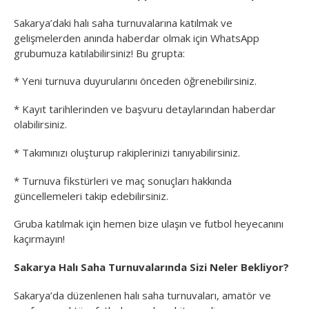
Sakarya’daki halı saha turnuvalarına katılmak ve
gelişmelerden anında haberdar olmak için WhatsApp
grubumuza katılabilirsiniz! Bu grupta:
* Yeni turnuva duyurularını önceden öğrenebilirsiniz.
* Kayıt tarihlerinden ve başvuru detaylarından haberdar
olabilirsiniz.
* Takımınızı oluşturup rakiplerinizi tanıyabilirsiniz.
* Turnuva fikstürleri ve maç sonuçları hakkında
güncellemeleri takip edebilirsiniz.
Gruba katılmak için hemen bize ulaşın ve futbol heyecanını
kaçırmayın!
Sakarya Halı Saha Turnuvalarında Sizi Neler Bekliyor?
Sakarya’da düzenlenen halı saha turnuvaları, amatör ve