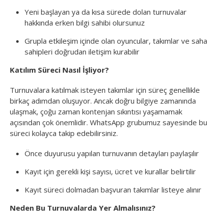
Yeni başlayan ya da kısa sürede dolan turnuvalar
hakkında erken bilgi sahibi olursunuz
Grupla etkileşim içinde olan oyuncular, takımlar ve saha
sahipleri doğrudan iletişim kurabilir
Katılım Süreci Nasıl İşliyor?
Turnuvalara katılmak isteyen takımlar için süreç genellikle
birkaç adımdan oluşuyor. Ancak doğru bilgiye zamanında
ulaşmak, çoğu zaman kontenjan sıkıntısı yaşamamak
açısından çok önemlidir. WhatsApp grubumuz sayesinde bu
süreci kolayca takip edebilirsiniz.
Önce duyurusu yapılan turnuvanın detayları paylaşılır
Kayıt için gerekli kişi sayısı, ücret ve kurallar belirtilir
Kayıt süreci dolmadan başvuran takımlar listeye alınır
Neden Bu Turnuvalarda Yer Almalısınız?