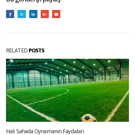
RELATED
POSTS
Halı Sahada Oynamanın Faydaları