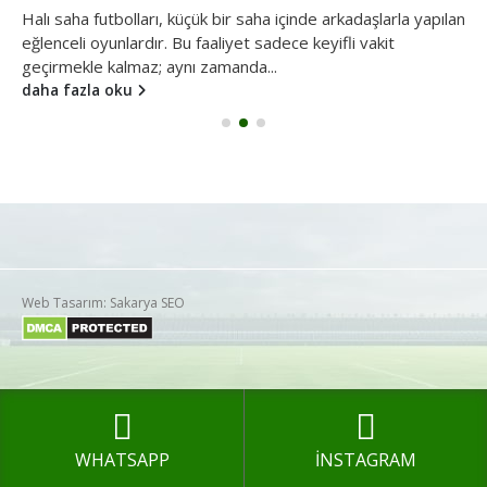
Halı saha futbolları, küçük bir saha içinde arkadaşlarla yapılan
eğlenceli oyunlardır. Bu faaliyet sadece keyifli vakit
geçirmekle kalmaz; aynı zamanda...
daha fazla oku
Web Tasarım: Sakarya SEO
WHATSAPP
İNSTAGRAM